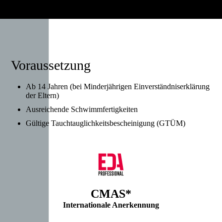
Voraussetzung
Ab 14 Jahren (bei Minderjährigen Einverständniserklärung
der Eltern)
Ausreichende Schwimmfertigkeiten
Gültige Tauchtauglichkeitsbescheinigung (GTÜM)
CMAS*
Internationale Anerkennung