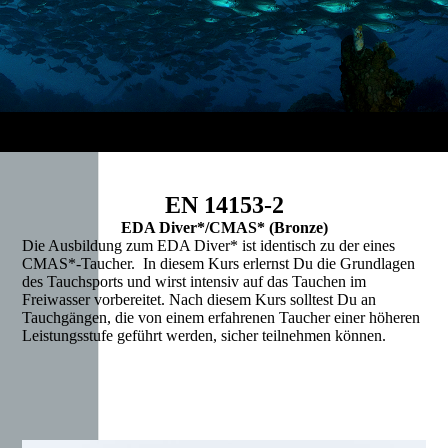
EN 14153-2
EDA Diver*/CMAS* (Bronze)
Die Ausbildung zum EDA Diver* ist identisch zu der eines
CMAS*-Taucher. In diesem Kurs erlernst Du die Grundlagen
des Tauchsports und wirst intensiv auf das Tauchen im
Freiwasser vorbereitet. Nach diesem Kurs solltest Du an
Tauchgängen, die von einem erfahrenen Taucher einer höheren
Leistungsstufe geführt werden, sicher teilnehmen können.