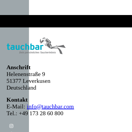
Anschr
ift
Helenenstraße 9
51377 Leverkusen
Deutschland
Kontakt
E-Mail:
info@tauchbar.com
Tel.: +49 173 28 60 800