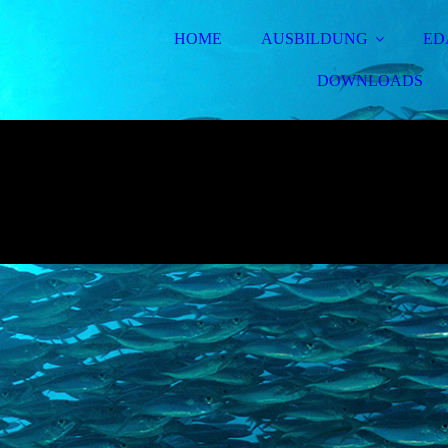
HOME
AUSBILDUNG
ED
DOWNLOADS