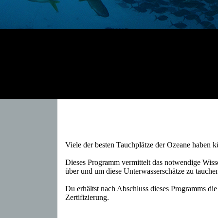
Viele der besten Tauchplätze der Ozeane haben k
Dieses Programm vermittelt das notwendige Wisse
über und um diese Unterwasserschätze zu tauche
Du erhältst nach Abschluss dieses Programms di
Zertifizierung.