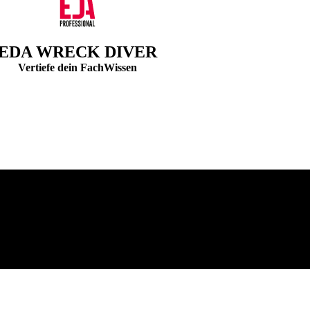
EDA WRECK DIVER
Vertiefe dein FachWissen