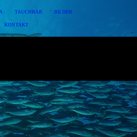
A
TAUCHBAR
BILDER
KONTAKT