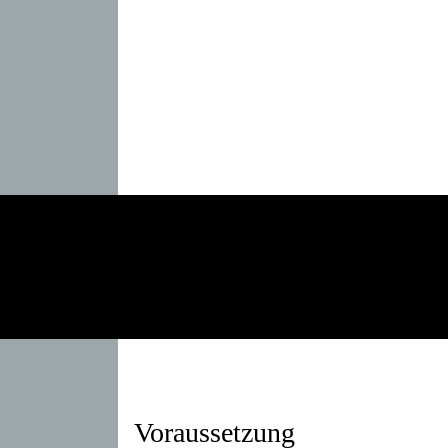
Voraussetzung