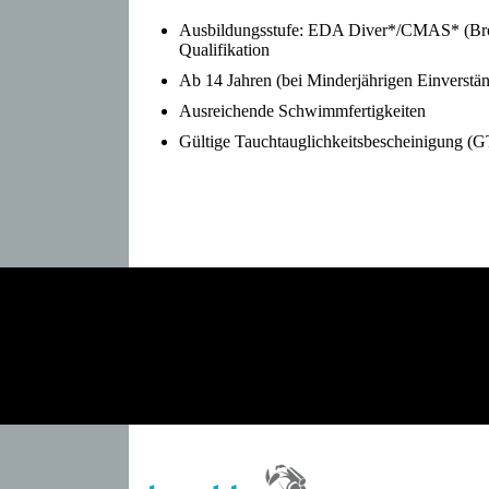
Ausbildungsstufe: EDA Diver*/CMAS* (Bron
Qualifikation
Ab 14 Jahren (bei Minderjährigen Einverstän
Ausreichende Schwimmfertigkeiten
Gültige Tauchtauglichkeitsbescheinigung 