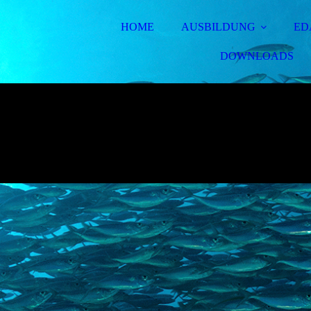
HOME
AUSBILDUNG
ED
DOWNLOADS