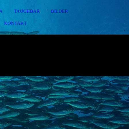
A
TAUCHBAR
BILDER
KONTAKT