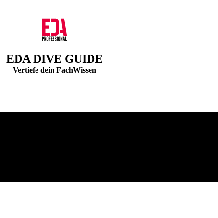
EDA DIVE GUIDE
Vertiefe dein FachWissen