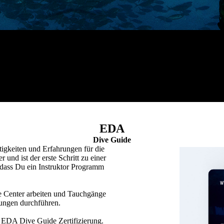
EDA
Dive Guide
igkeiten und Erfahrungen für die
 und ist der erste Schritt zu einer
 dass Du ein Instruktor Programm
e Center arbeiten und Tauchgänge
ungen durchführen.
e EDA Dive Guide Zertifizierung.