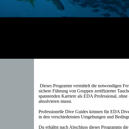
Dieses Programm vermittelt die notwendigen Fert
sichere Führung von Gruppen zertifizierter Taucher
spannenden Karriere als EDA Professional, ohne
absolvieren musst.
Professionelle Dive Guides können für EDA Div
in den verschiedensten Umgebungen und Beding
Du erhältst nach Abschluss dieses Programms di