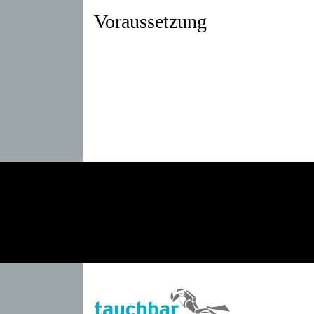
Voraussetzung